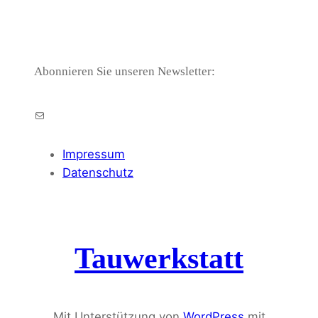
Abonnieren Sie unseren Newsletter:
E-Mail
Impressum
Datenschutz
Tauwerkstatt
Mit Unterstützung von
WordPress
mit