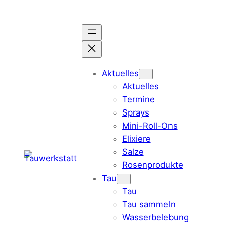
Aktuelles
Aktuelles
Termine
Sprays
Mini-Roll-Ons
Elixiere
Salze
Rosenprodukte
Tau
Tau
Tau sammeln
Wasserbelebung