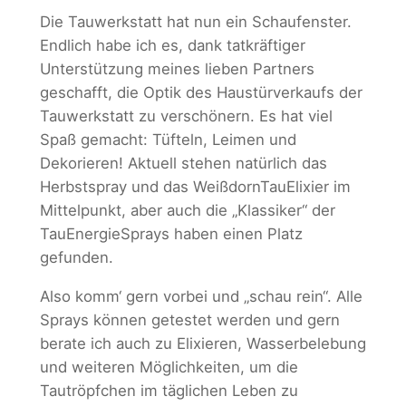
Die Tauwerkstatt hat nun ein Schaufenster.
Endlich habe ich es, dank tatkräftiger
Unterstützung meines lieben Partners
geschafft, die Optik des Haustürverkaufs der
Tauwerkstatt zu verschönern. Es hat viel
Spaß gemacht: Tüfteln, Leimen und
Dekorieren! Aktuell stehen natürlich das
Herbstspray und das WeißdornTauElixier im
Mittelpunkt, aber auch die „Klassiker“ der
TauEnergieSprays haben einen Platz
gefunden.
Also komm‘ gern vorbei und „schau rein“. Alle
Sprays können getestet werden und gern
berate ich auch zu Elixieren, Wasserbelebung
und weiteren Möglichkeiten, um die
Tautröpfchen im täglichen Leben zu