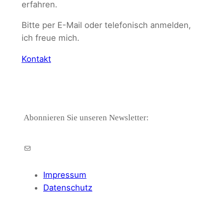
erfahren.
Bitte per E-Mail oder telefonisch anmelden,
ich freue mich.
Kontakt
Abonnieren Sie unseren Newsletter:
E-Mail
Impressum
Datenschutz